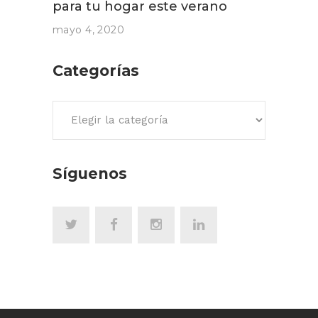
para tu hogar este verano
mayo 4, 2020
Categorías
Categorías
Síguenos