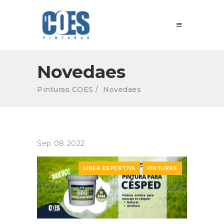
Novedaes
Pinturas COES
/
Novedaes
Sep
08
2022
LÍNEA DEPORTIVA
PINTURAS