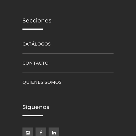
Secciones
CATÁLOGOS
CONTACTO
QUIENES SOMOS
Síguenos