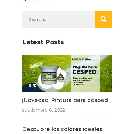
Search
for:
Latest Posts
¡Novedad! Pintura para césped
septiembre 8, 2022
Descubre los colores ideales