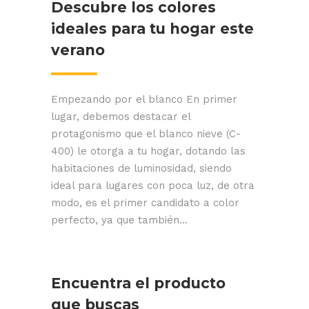
Descubre los colores
ideales para tu hogar este
verano
Empezando por el blanco En primer
lugar, debemos destacar el
protagonismo que el blanco nieve (C-
400) le otorga a tu hogar, dotando las
habitaciones de luminosidad, siendo
ideal para lugares con poca luz, de otra
modo, es el primer candidato a color
perfecto, ya que también...
Encuentra el producto
que buscas