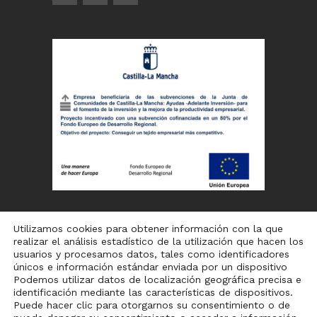
Utilizamos cookies para obtener información con la que
realizar el análisis estadístico de la utilización que hacen los
usuarios y procesamos datos, tales como identificadores
únicos e información estándar enviada por un dispositivo
Podemos utilizar datos de localización geográfica precisa e
identificación mediante las características de dispositivos.
Puede hacer clic para otorgarnos su consentimiento o de