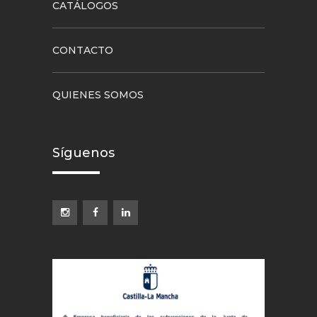
CATÁLOGOS
CONTACTO
QUIENES SOMOS
Síguenos