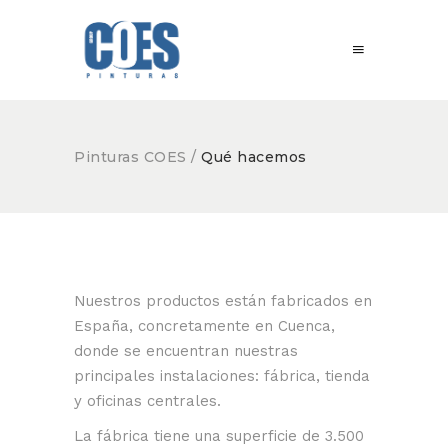
Pinturas COES
/
Qué hacemos
Nuestros productos están fabricados en
España, concretamente en Cuenca,
donde se encuentran nuestras
principales instalaciones: fábrica, tienda
y oficinas centrales.
La fábrica tiene una superficie de 3.500