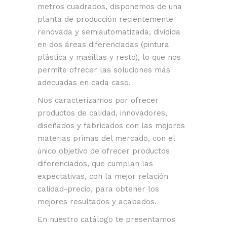
metros cuadrados, disponemos de una
planta de producción recientemente
renovada y semiautomatizada, dividida
en dos áreas diferenciadas (pintura
plástica y masillas y resto), lo que nos
permite ofrecer las soluciones más
adecuadas en cada caso.
Nos caracterizamos por ofrecer
productos de calidad, innovadores,
diseñados y fabricados con las mejores
materias primas del mercado, con el
único objetivo de ofrecer productos
diferenciados, que cumplan las
expectativas, con la mejor relación
calidad-precio, para obtener los
mejores resultados y acabados.
En nuestro catálogo te presentamos