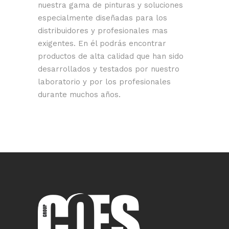
nuestra gama de pinturas y soluciones
especialmente diseñadas para los
distribuidores y profesionales mas
exigentes. En él podrás encontrar
productos de alta calidad que han sido
desarrollados y testados por nuestro
laboratorio y por los profesionales
durante muchos años.