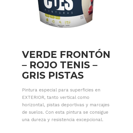
VERDE FRONTÓN
– ROJO TENIS –
GRIS PISTAS
Pintura especial para superficies en
EXTERIOR, tanto vertical como
horizontal, pistas deportivas y marcajes
de suelos. Con esta pintura se consigue
una dureza y resistencia excepcional.