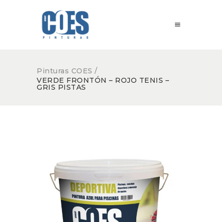
Pinturas COES
/
VERDE FRONTÓN – ROJO TENIS –
GRIS PISTAS