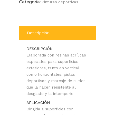
Categoría:
Pinturas deportivas
Descripción
DESCRIPCIÓN
Elaborada con resinas acrílicas
especiales para superficies
exteriores, tanto en vertical
como horizontales, pistas
deportivas y marcaje de suelos
que la hacen resistente al
desgaste y la intemperie.
APLICACIÓN
Dirigida a superficies con