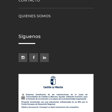
CONTACTO
QUIENES SOMOS
Síguenos