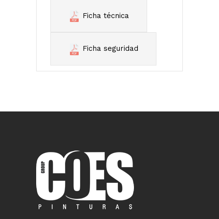
Ficha técnica
Ficha seguridad