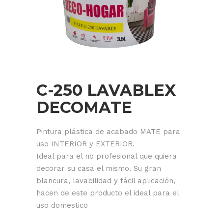
C-250 LAVABLEX
DECOMATE
Pintura plástica de acabado MATE para
uso INTERIOR y EXTERIOR.
Ideal para el no profesional que quiera
decorar su casa el mismo. Su gran
blancura, lavabilidad y fácil aplicación,
hacen de este producto el ideal para el
uso domestico