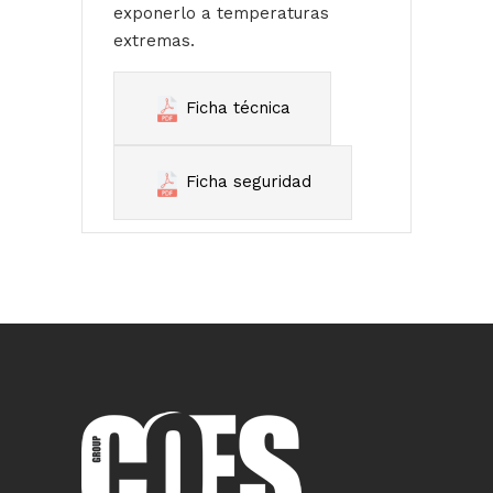
exponerlo a temperaturas
extremas.
Ficha técnica
Ficha seguridad