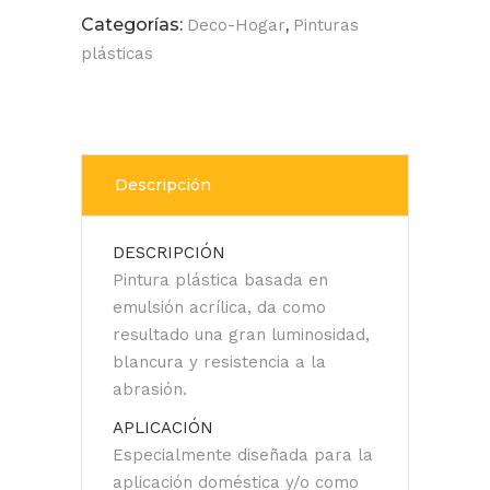
Categorías:
,
Deco-Hogar
Pinturas
plásticas
Descripción
DESCRIPCIÓN
Pintura plástica basada en
emulsión acrílica, da como
resultado una gran luminosidad,
blancura y resistencia a la
abrasión.
APLICACIÓN
Especialmente diseñada para la
aplicación doméstica y/o como