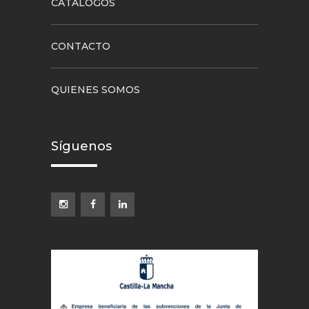
CATÁLOGOS
CONTACTO
QUIENES SOMOS
Síguenos