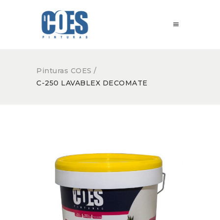
Pinturas COES
/
C-250 LAVABLEX DECOMATE