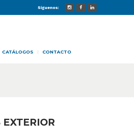
Síguenos:
CATÁLOGOS
CONTACTO
 EXTERIOR