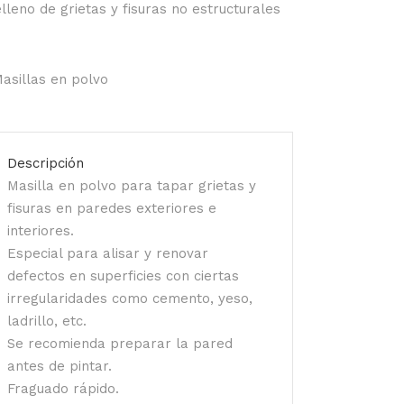
lleno de grietas y fisuras no estructurales
asillas en polvo
Descripción
Masilla en polvo para tapar grietas y
fisuras en paredes exteriores e
interiores.
Especial para alisar y renovar
defectos en superficies con ciertas
irregularidades como cemento, yeso,
ladrillo, etc.
Se recomienda preparar la pared
antes de pintar.
Fraguado rápido.