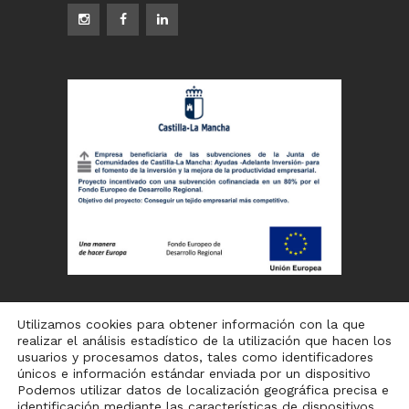
Utilizamos cookies para obtener información con la que
realizar el análisis estadístico de la utilización que hacen los
usuarios y procesamos datos, tales como identificadores
únicos e información estándar enviada por un dispositivo
Podemos utilizar datos de localización geográfica precisa e
identificación mediante las características de dispositivos.