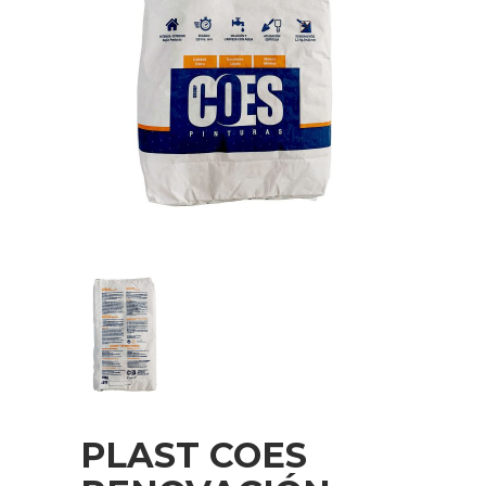
PLAST COES