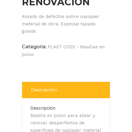
RENOVACIÓN
Alisado de defectos sobre cualquier
material de obra. Especial tapado
gotelé.
Categoría:
PLAST COES - Masillas en
polvo
Descripción
Descripción
Masilla en polvo para alisar y
renovar desperfectos de
superficies de cualquier material