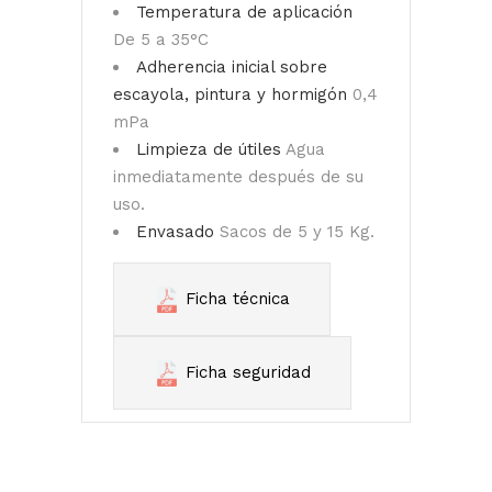
Temperatura de aplicación
De 5 a 35°C
Adherencia inicial sobre
escayola, pintura y hormigón
0,4
mPa
Limpieza de útiles
Agua
inmediatamente después de su
uso.
Envasado
Sacos de 5 y 15 Kg.
Ficha técnica
Ficha seguridad