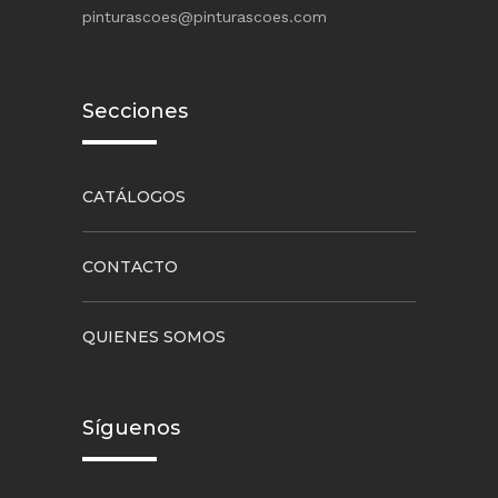
pinturascoes@pinturascoes.com
Secciones
CATÁLOGOS
CONTACTO
QUIENES SOMOS
Síguenos