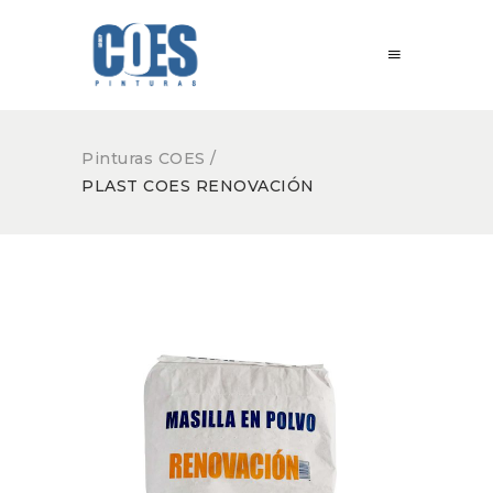
Pinturas COES
/
PLAST COES RENOVACIÓN